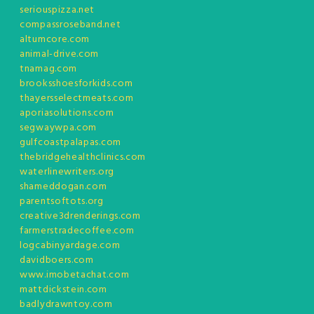
seriouspizza.net
compassroseband.net
altumcore.com
animal-drive.com
tnamag.com
brooksshoesforkids.com
thayersselectmeats.com
aporiasolutions.com
segwaywpa.com
gulfcoastpalapas.com
thebridgehealthclinics.com
waterlinewriters.org
shameddogan.com
parentsoftots.org
creative3drenderings.com
farmerstradecoffee.com
logcabinyardage.com
davidboers.com
www.imobetachat.com
mattdickstein.com
badlydrawntoy.com