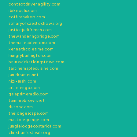
contextdrivenagility.com
ibikeoulu.com
coffinshakers.com
stmaryofczestochowa.org
justicejudifrench.com
thewanderingbridge.com
themalleablemom.com
kennethcoletime.com
hungryburlington.com
brunswickatlongstown.com
tartinemaplecuisine.com
janekramer.net
nizi-sushi.com
art-mengo.com
gaiaprimeradio.com
tammiebrown.net
dutonc.com
thelongescape.com
mattolegrange.com
junglelodgecostarica.com
christianfestivals.org