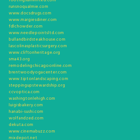
footingsunlimited.com
runsnoqualmie.com
www.docsdrugs.com
www.margiesdiner.com
fdlchowder.com
www.needlepointsltd.com
bullandbirdsteakhouse.com
lascolinasplasticsurgery.com
www.cliftonheritage.org
sma43.org
remodelingchicagoonline.com
brentwoodyogacenter.com
www.tiptonlandscaping.com
steppingupstewardship.org
ccvoptica.com
washingtonlehigh.com
luigisbakery.com
hanabi-sushi.com
wolfandzed.com
dekuta.com
www.cinemabuzz.com
mixdepot.net