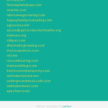
drfinley.net
flemingfamilylaw.com
rnrwine.com
lakeoswegorowing.com
fuquayfamilycounseling.com
agouveia.com
secondbaptistchurchofolathe.org
mymseo.org
chhpac.com
dharmadogtraining.com
motionaudiotx.com
rttl.me
rescomheating.com
mimiweddings.com
besthostinnkansascity.com
smithdentalcare.net
undergroundmusiccafe.com
samhubermusic.com
apexfence.net
Theme: Toocheke by
LeeToo
.