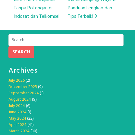
navigation
Tanpa Potongan di
Panduan Lengkap dan
Indosat dan Telkomsel
Tips Terbaik!
SEARCH
Archives
July 2026
(2)
December 2025
(9)
September 2024
(1)
August 2024
(9)
July 2024
(6)
June 2024
(1)
May 2024
(22)
April 2024
(41)
March 2024
(30)