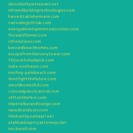
dinosfamilyrestaurant.net
infraredbuildingtechnologies.com
harvesttablehermann.com
carrosdegolfclub.com
energydevelopmentassociates.com
floraandfarmer.com
s3fsolutions.com
brevardbeachhomes.com
escapefromtheivorytower.com
743southchadwick.com
india-northeast.com
roofing-palmbeach.com
dontfightthefuture.com
arnoldhomesltd.com
coloredpencilcentral.com
cliftonfilmfest.com
imperialbarandlounge.com
raisedoutdoors.com
thinkwithyourheart.net
utahbankruptcyattorneys.net
irocknroll.com