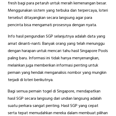
fresh bagi para petaruh untuk meraih kemenangan besar.
Menggunakan sistem yang terbuka dan terpercaya, loteri
tersebut ditayangkan secara langsung agar para
pencinta bisa mengamati prosesnya dengan nyata.
Info hasil pengundian SGP selanjutnya adalah data yang
amat dinanti-nanti. Banyak orang yang telah menunggu
dengan harapan untuk mencari tahu hasil Singapore Pools
paling baru. Informasi ini tidak hanya menyenangkan,
melainkan juga memberikan informasi penting untuk
pemain yang hendak menganalisis nombor yang mungkin
terjadi di loteri berikutnya.
Bagi semua pemain togel di Singapore, mendapatkan
hasil SGP secara langsung dari undian langsung adalah
suatu perkara sangat penting. Hasil SGP yang cepat
serta tepat memudahkan mereka dalam membuat pilihan