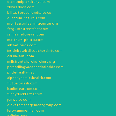
diamondplazakenya.com
tbwredlion.com
billsautorepairandsales.com
quantum-naturals.com
montessorilearningcenter.org
fergusonstreetfest.com
samjayneforever.com
matthurstphoto.com
alltheflorida.com
insidebaseballcoachesclinic.com
carsinkauai.com
millstreetchurchofchrist.org
parasailingvacadestinflorida.com
pride-realty.net
alphadynamicshealth.com
flutterbylash.com
hanlintearoom.com
funnyduckfarms.com
jenwaite.com
elevatemanagementgroup.com
leroyzimmerman.com