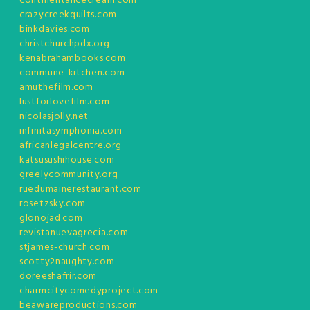
continentalicecream.com
crazycreekquilts.com
binkdavies.com
christchurchpdx.org
kenabrahambooks.com
commune-kitchen.com
amuthefilm.com
lustforlovefilm.com
nicolasjolly.net
infinitasymphonia.com
africanlegalcentre.org
katsusushihouse.com
greelycommunity.org
ruedumainerestaurant.com
rosetzsky.com
glonojad.com
revistanuevagrecia.com
stjames-church.com
scotty2naughty.com
doreeshafrir.com
charmcitycomedyproject.com
beawareproductions.com