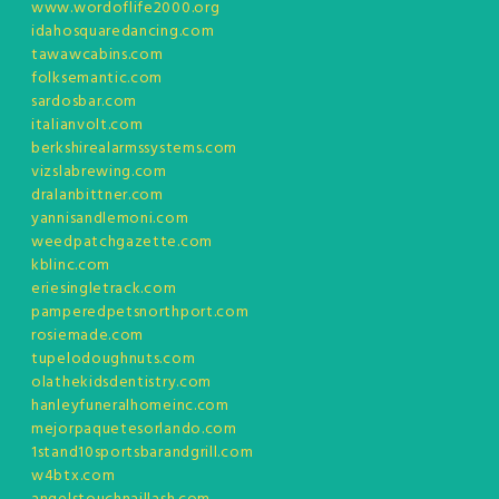
www.wordoflife2000.org
idahosquaredancing.com
tawawcabins.com
folksemantic.com
sardosbar.com
italianvolt.com
berkshirealarmssystems.com
vizslabrewing.com
dralanbittner.com
yannisandlemoni.com
weedpatchgazette.com
kblinc.com
eriesingletrack.com
pamperedpetsnorthport.com
rosiemade.com
tupelodoughnuts.com
olathekidsdentistry.com
hanleyfuneralhomeinc.com
mejorpaquetesorlando.com
1stand10sportsbarandgrill.com
w4btx.com