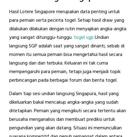
Hasil Lotere Singapore merupakan data penting untuk
para pemain serta pecinta togel. Setiap hasil draw yang
dilakukan dilakukan dengan rutin menyajikan angka-angka
yang sangat ditunggu-tunggu.
togel sgp
Undian
langsung SGP adalah saat yang sangat dinanti, sebab di
momen itu semua pemain bisa mengetahui hasil secara
langsung dan dan terbuka. Keluaran ini tak cuma
mempengaruhi para pemain, tetapi juga menjadi topik
perbincangan pada berbagai forum dan berita togel.
Dalam tiap sesi undian langsung Singapura, hasil yang
dikeluarkan bakal mencakup angka-angka yang sudah
ditetapkan. Pemain yang mengikuti secara tertentu akan
berusaha menganalisis dan membuat prediksi untuk
pengundian yang akan datang. Situasi ini memunculkan
suasana kompetitif dan penuh semangat dalam antara